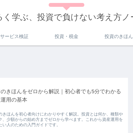
るく学ぶ、投資で負けない考え方ノ
サービス検証
投資・税金
投資のきほん
資のきほんをゼロから解説｜初心者でも5分でわかる
産運用の基本
のきほんを初心者向けにわかりやすく解説。投資とは何か、種類や
ク、少額からの始め方までゼロから学べます。これから資産運用を
たい人のための入門ガイドです。