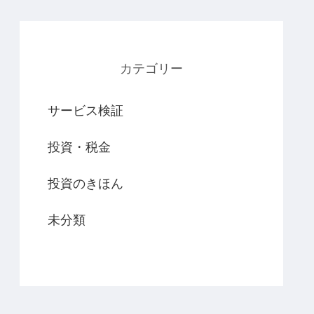
カテゴリー
サービス検証
投資・税金
投資のきほん
未分類