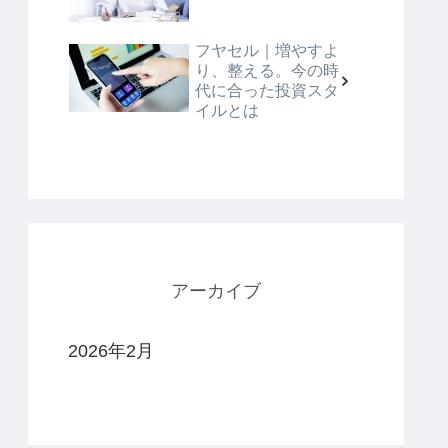
フヤセル｜増やすよ
り、整える。今の時
代に合った投資スタ
イルとは
アーカイブ
2026年2月