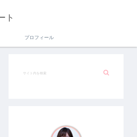
ート
プロフィール